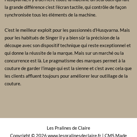
la grande différence c’est l’écran tactile, qui contrôle de façon
synchronisée tous les éléments de la machine.
C’est le meilleur exploit pour les passionnés d’Husqvarna. Mais
pour les habitués de Singer il y a bien sûr la précision de la
découpe avec son dispositif technique qui reste exceptionnel et
qui donne la réussite de la marque. Mais sur un marché ou la
concurrence est là. Le pragmatisme des marques permet à la
couture de garder l’image qui est la sienne et c’est avec cela que
les clients affluent toujours pour améliorer leur outillage de la
couture.
Les Pralines de Claire
Copyright © 2026 www.lespralinesdeclaire.fr | CMS Made