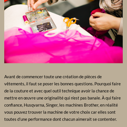
Avant de commencer toute une création de pièces de
vêtements, il faut se poser les bonnes questions. Pourquoi faire
de la couture et avec quel outil technique avoir la chance de
mettre en œuvre une originalité qui n’est pas banale. À qui faire
confiance, Husqvarna, Singer, les machines Brother, en réalité
vous pouvez trouver la machine de votre choix car elles sont
toutes d’une performance dont chacun aimerait se contenter.